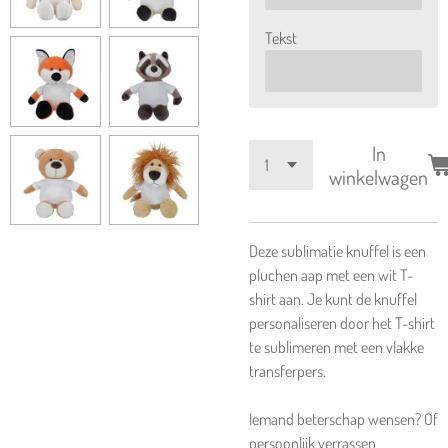
Tekst
In
winkelwagen
Deze sublimatie knuffel is een
pluchen aap met een wit T-
shirt aan. Je kunt de knuffel
personaliseren door het T-shirt
te sublimeren met een vlakke
transferpers.
Iemand beterschap wensen? Of
persoonlijk verrassen