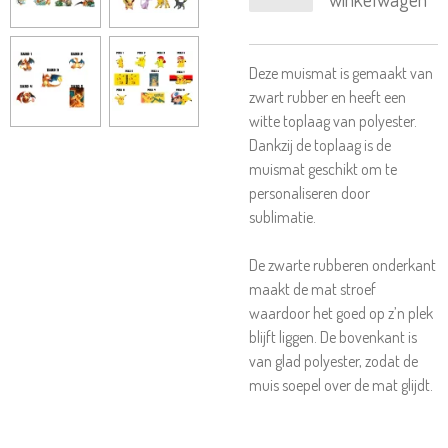
Deze muismat is gemaakt van
zwart rubber en heeft een
witte toplaag van polyester.
Dankzij de toplaag is de
muismat geschikt om te
personaliseren door
sublimatie.
De zwarte rubberen onderkant
maakt de mat stroef
waardoor het goed op z’n plek
blijft liggen. De bovenkant is
van glad polyester, zodat de
muis soepel over de mat glijdt.